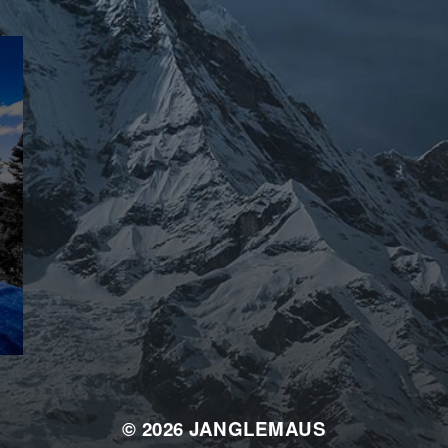
© 2026
JANGLEMAUS