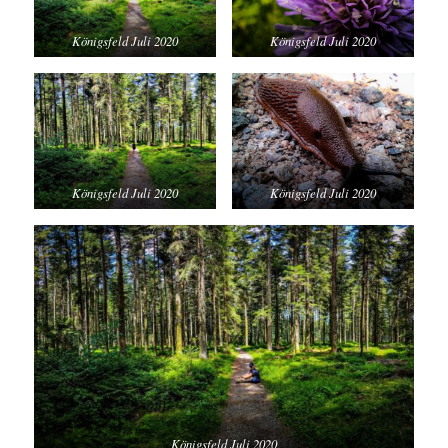
Königsfeld Juli 2020
Königsfeld Juli 2020
Königsfeld Juli 2020
Königsfeld Juli 2020
Königsfeld Juli 2020