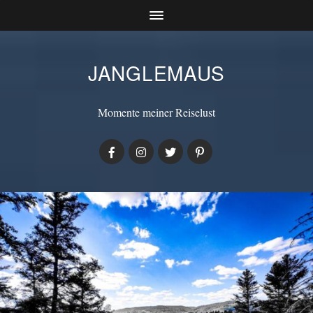
JANGLEMAUS
Momente meiner Reiselust