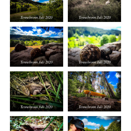
Tennebronn Juli 2020
Tennebronn Juli 2020
Tennebronn Juli 2020
Tennebronn Juli 2020
Tennebronn Juli 2020
Tennebronn Juli 2020