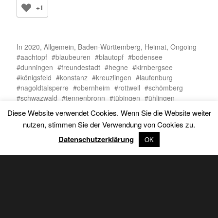
Rottweil August 2020
Rottweil August 2020
Diese Website verwendet Cookies. Wenn Sie die Website weiter
nutzen, stimmen Sie der Verwendung von Cookies zu.
Datenschutzerklärung
OK
Obernheim August 2020
Dunningen August 2020