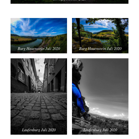
Burg Hauenstein Juli 2020
Burg Hauenstein Juli 2020
Laufenburg Juli 2020
Laufenburg Juli 2020