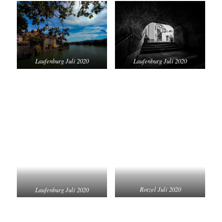
Laufenburg Juli 2020
Laufenburg Juli 2020
Laufenburg Juli 2020
Rotzel Juli 2020