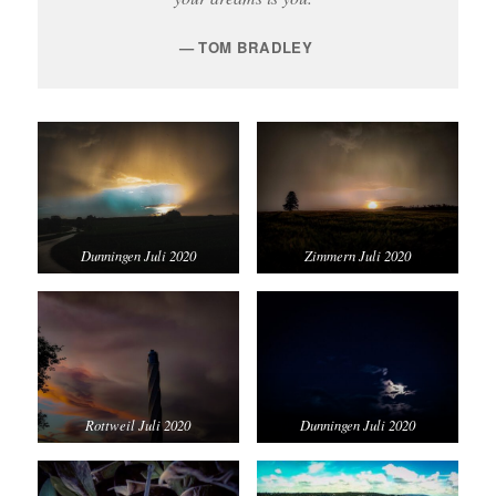
TOM BRADLEY
Dunningen Juli 2020
Zimmern Juli 2020
Rottweil Juli 2020
Dunningen Juli 2020