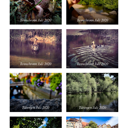
Tennebronn Juli 2020
Tennebronn Juli 2020
Tennebronn Juli 2020
Tennebronn Juli 2020
Tübingen Juli 2020
Tübingen Juli 2020