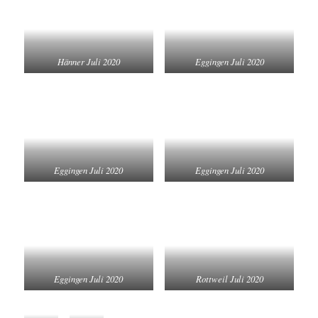
Hänner Juli 2020
Eggingen Juli 2020
Eggingen Juli 2020
Eggingen Juli 2020
Eggingen Juli 2020
Rottweil Juli 2020