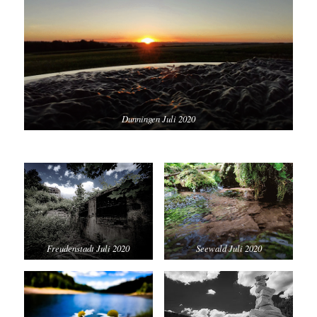
Dunningen Juli 2020
Freudenstadt Juli 2020
Seewald Juli 2020