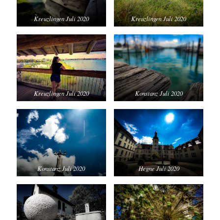
Kreuzlingen Juli 2020
Kreuzlingen Juli 2020
Kreuzlingen Juli 2020
Konstanz Juli 2020
Konstanz Juli 2020
Hegne Juli 2020