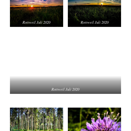
Rottweil Juli 2020
Rottweil Juli 2020
Rottweil Juli 2020