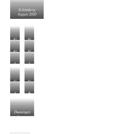
Rottweil August 2020
Rottweil August 2020
Rottweil August 2020
Rottweil August 2020