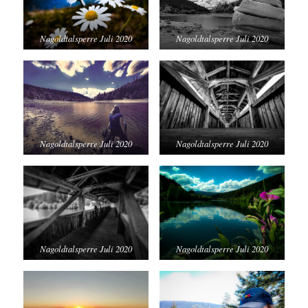
Nagoldtalsperre Juli 2020
Nagoldtalsperre Juli 2020
Nagoldtalsperre Juli 2020
Nagoldtalsperre Juli 2020
Nagoldtalsperre Juli 2020
Nagoldtalsperre Juli 2020