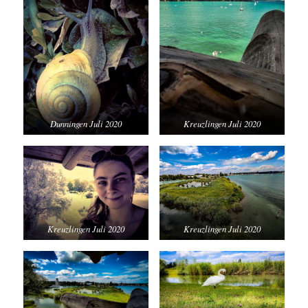
Dunningen Juli 2020
Kreuzlingen Juli 2020
Kreuzlingen Juli 2020
Kreuzlingen Juli 2020