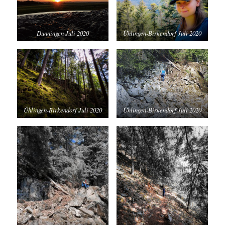
Dunningen Juli 2020
Ühlingen-Birkendorf Juli 2020
Ühlingen-Birkendorf Juli 2020
Ühlingen-Birkendorf Juli 2020