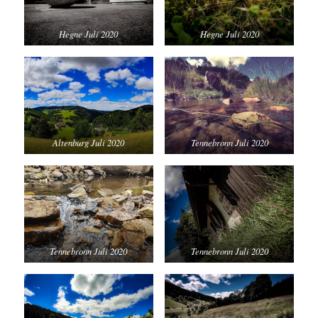
Hegne Juli 2020
Hegne Juli 2020
Altenburg Juli 2020
Tennebronn Juli 2020
Tennebronn Juli 2020
Tennebronn Juli 2020