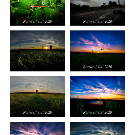
Rottweil Juli 2020
Rottweil Juli 2020
Rottweil Juli 2020
Rottweil Juli 2020
Rottweil Juli 2020