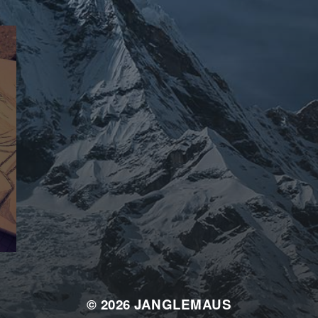
© 2026
JANGLEMAUS