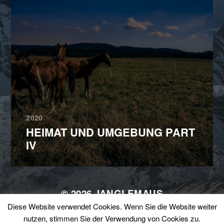
2020
HEIMAT UND UMGEBUNG PART
IV
© 2026
JANGLEMAUS
Diese Website verwendet Cookies. Wenn Sie die Website weiter
THEMA VON
ANDERS NORÉN
nutzen, stimmen Sie der Verwendung von Cookies zu.