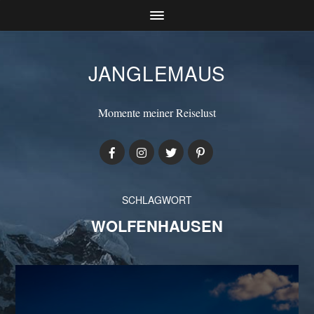
JANGLEMAUS
Momente meiner Reiselust
SCHLAGWORT
WOLFENHAUSEN