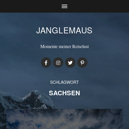
JANGLEMAUS
Momente meiner Reiselust
SCHLAGWORT
SACHSEN