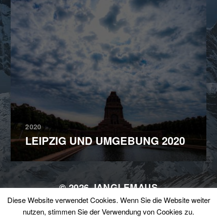
2020
LEIPZIG UND UMGEBUNG 2020
© 2026
JANGLEMAUS
Diese Website verwendet Cookies. Wenn Sie die Website weiter
THEMA VON
ANDERS NORÉN
nutzen, stimmen Sie der Verwendung von Cookies zu.