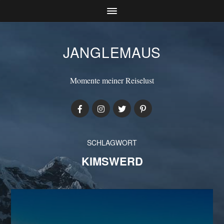
JANGLEMAUS
Momente meiner Reiselust
SCHLAGWORT
KIMSWERD