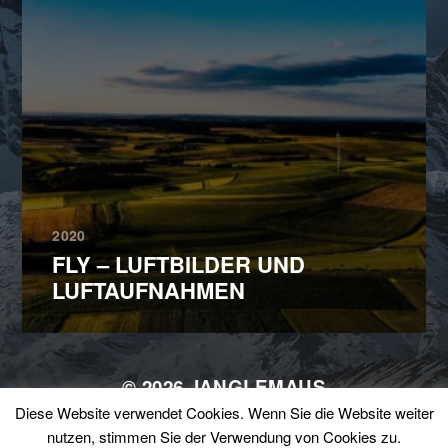
2020
FLY – LUFTBILDER UND
LUFTAUFNAHMEN
© 2026
JANGLEMAUS
Diese Website verwendet Cookies. Wenn Sie die Website weiter
THEMA VON
ANDERS NORÉN
nutzen, stimmen Sie der Verwendung von Cookies zu.