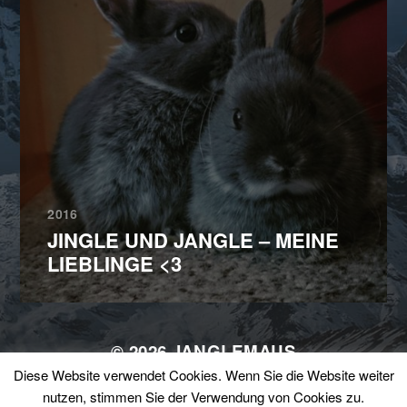
2016
JINGLE UND JANGLE – MEINE
LIEBLINGE <3
© 2026
JANGLEMAUS
Diese Website verwendet Cookies. Wenn Sie die Website weiter
THEMA VON
ANDERS NORÉN
nutzen, stimmen Sie der Verwendung von Cookies zu.