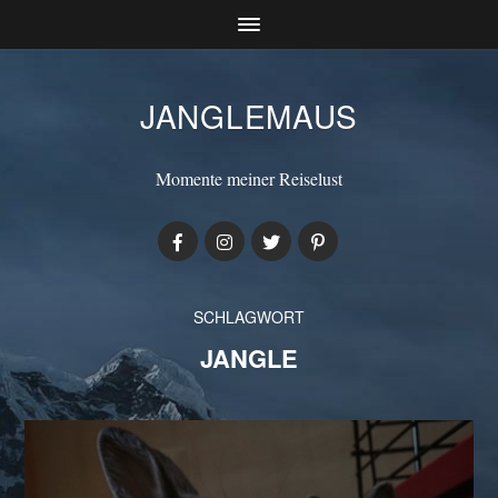
JANGLEMAUS
Momente meiner Reiselust
SCHLAGWORT
JANGLE