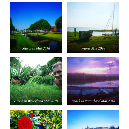
Stavoren Mai 2018
Warns Mai 2018
Broek in Waterland Mai 2018
Broek in Waterland Mai 2018