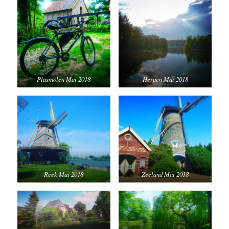
Plasmolen Mai 2018
Herpen Mai 2018
Reek Mai 2018
Zeeland Mai 2018