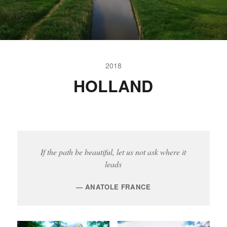
2018
HOLLAND
If the path be beautiful, let us not ask where it
leads
ANATOLE FRANCE