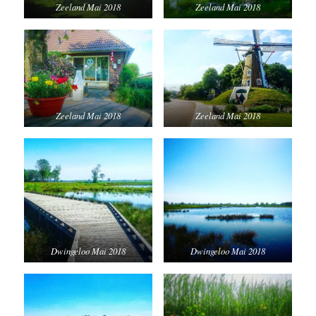
Zeeland Mai 2018
Zeeland Mai 2018
Zeeland Mai 2018
Zeeland Mai 2018
Dwingeloo Mai 2018
Dwingeloo Mai 2018