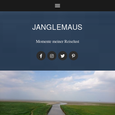
JANGLEMAUS
Momente meiner Reiselust