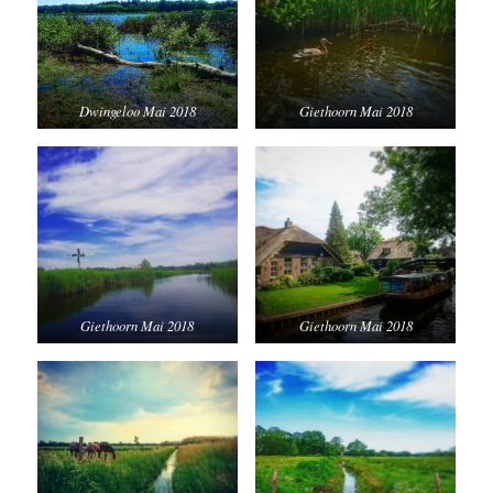
Dwingeloo Mai 2018
Giethoorn Mai 2018
Giethoorn Mai 2018
Giethoorn Mai 2018