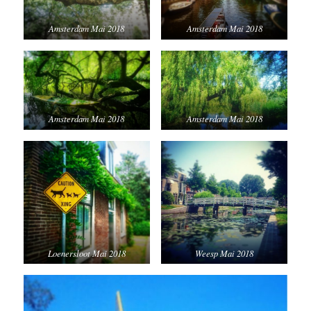
Amsterdam Mai 2018
Amsterdam Mai 2018
Amsterdam Mai 2018
Amsterdam Mai 2018
Loenersloot Mai 2018
Weesp Mai 2018