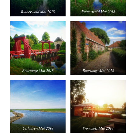
Ruinerwold Mai 2018
Ruinerwold Mai 2018
Bourtange Mai 2018
Bourtange Mai 2018
Uithuizen Mai 2018
Wommels Mai 2018