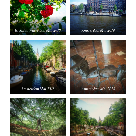
Broek in Waterland Mai 2018
Amsterdam Mai 2018
Amsterdam Mai 2018
Amsterdam Mai 2018