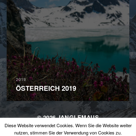
2019
ÖSTERREICH 2019
© 2026
JANGLEMAUS
Diese Website verwendet Cookies. Wenn Sie die Website weiter
THEMA VON
ANDERS NORÉN
nutzen, stimmen Sie der Verwendung von Cookies zu.