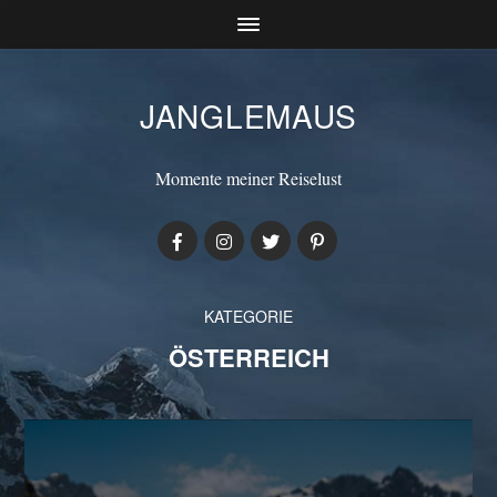
JANGLEMAUS
Momente meiner Reiselust
KATEGORIE
ÖSTERREICH